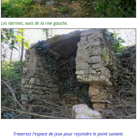
Les latrines, vues de la rive gauche.
Traversez l'espace de jeux pour rejoindre le point suivant.