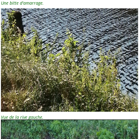
Une bitte d'amarrage.
Vue de la rive gauche.