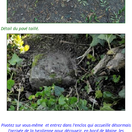
Détail du pavé taillé.
Pivotez sur vous-même et entrez dans l'enclos qui accueille désormais
l'arrivée de la tyrolienne pour découvrir, en bord de Maine, les