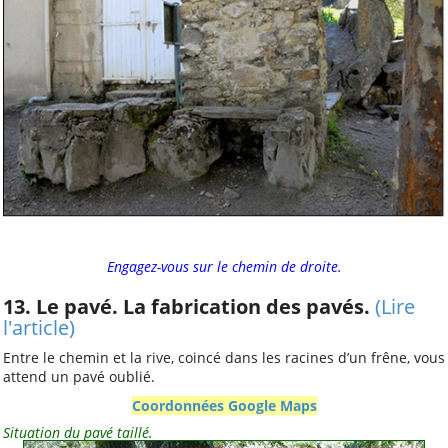
Engagez-vous sur le chemin de droite.
13. Le pavé. La fabrication des pavés.
(Lire
l'article)
Entre le chemin et la rive, coincé dans les racines d’un frêne, vous
attend un pavé oublié.
Coordonnées Google Maps
Situation du pavé taillé.