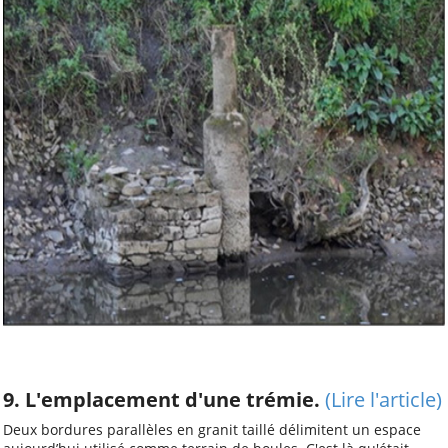
9. L'emplacement d'une trémie.
(Lire l'article)
Deux bordures parallèles en granit taillé délimitent un espace