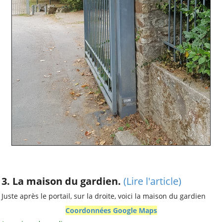
3. La maison du gardien.
(Lire l'article)
Juste après le portail, sur la droite, voici la maison du gardien
Coordonnées Google Maps