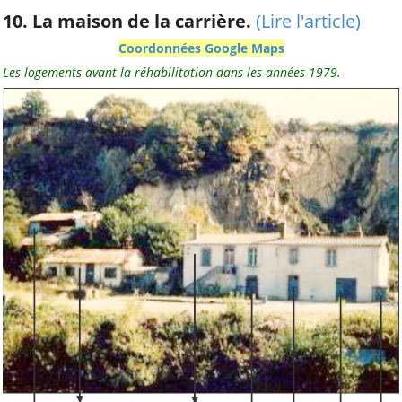
10. La maison de la carrière.
(Lire l'article)
Coordonnées Google Maps
Les logements avant la réhabilitation dans les années 1979.