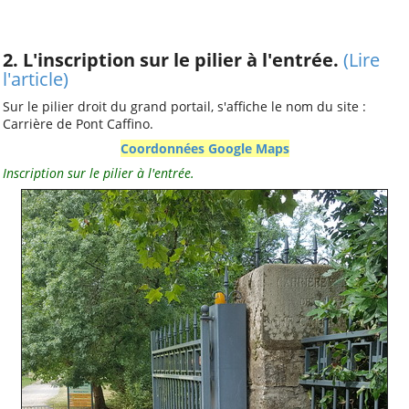
2. L'inscription sur le pilier à l'entrée.
(Lire
l'article)
Sur le pilier droit du grand portail, s'affiche le nom du site :
Carrière de Pont Caffino.
Coordonnées Google Maps
Inscription sur le pilier à l'entrée.