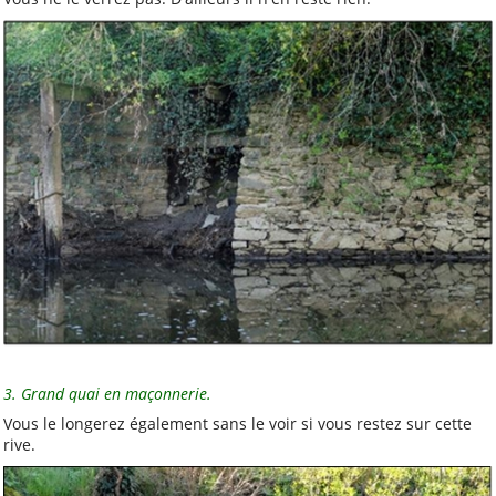
3. Grand quai en maçonnerie.
Vous le longerez également sans le voir si vous restez sur cette
rive.