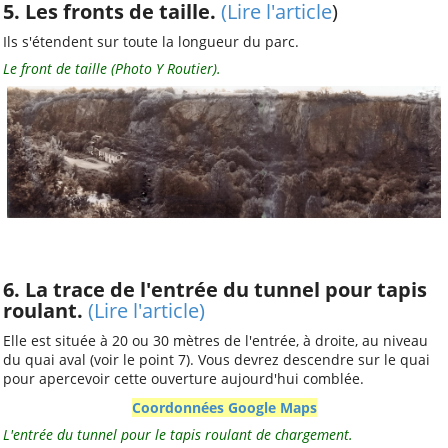
5. Les fronts de taille.
(
Lire l'article
)
Ils s'étendent sur toute la longueur du parc.
Le front de taille (Photo Y Routier).
6. La trace de l'entrée du tunnel pour tapis
roulant.
(Lire l'article)
Elle est située à 20 ou 30 mètres de l'entrée, à droite, au niveau
du quai aval (voir le point 7). Vous devrez descendre sur le quai
pour apercevoir cette ouverture aujourd'hui comblée.
Coordonnées Google Maps
L'entrée du tunnel pour le tapis roulant de chargement.