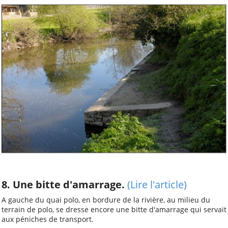
8. Une bitte d'amarrage.
(Lire l'article)
A gauche du quai polo, en bordure de la rivière, au milieu du
terrain de polo, se dresse encore une bitte d'amarrage qui servait
aux péniches de transport.