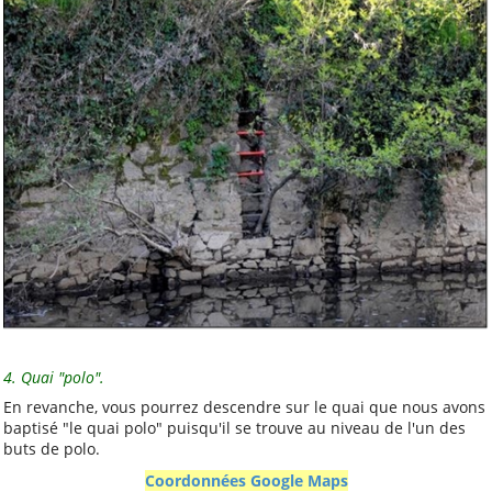
4. Quai "polo".
En revanche, vous pourrez descendre sur le quai que nous avons
baptisé "le quai polo" puisqu'il se trouve au niveau de l'un des
buts de polo.
Coordonnées Google Maps