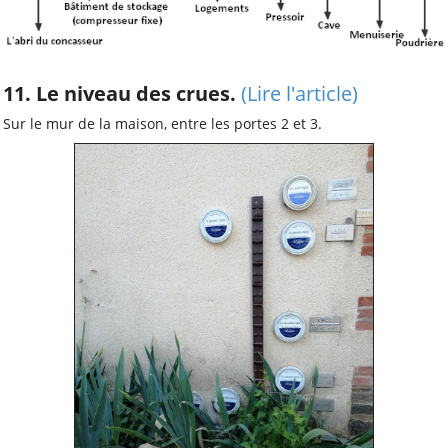
11. Le niveau des crues.
(
Lire l'article)
Sur le mur de la maison, entre les portes 2 et 3.