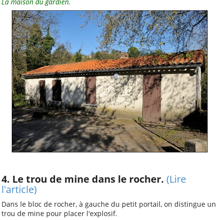
La maison du gardien.
4. Le trou de mine dans le rocher.
(Lire
l'article)
Dans le bloc de rocher, à gauche du petit portail, on distingue un
trou de mine pour placer l'explosif.