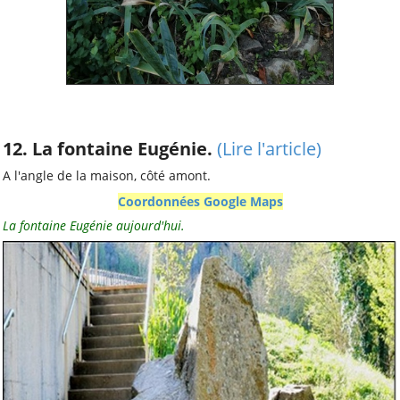
12. La fontaine Eugénie.
(Lire l'article)
A l'angle de la maison, côté amont.
Coordonnées Google Maps
La fontaine Eugénie aujourd'hui.