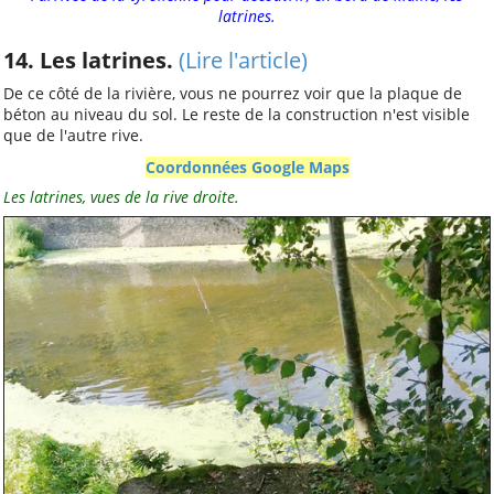
latrines.
14. Les latrines.
(Lire l'article)
De ce côté de la rivière, vous ne pourrez voir que la plaque de
béton au niveau du sol. Le reste de la construction n'est visible
que de l'autre rive.
Coordonnées Google Maps
Les latrines, vues de la rive droite.