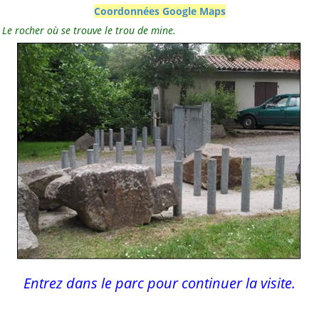
Coordonnées Google Maps
Le rocher où se trouve le trou de mine.
Entrez dans le parc pour continuer la visite.