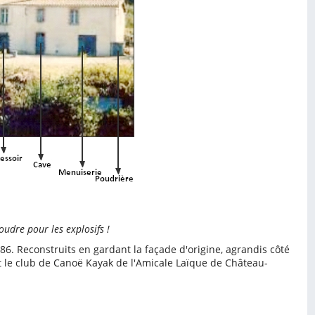
udre pour les explosifs !
6. Reconstruits en gardant la façade d'origine, agrandis côté
et le club de Canoë Kayak de l'Amicale Laïque de Château-