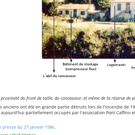
proximité du front de taille, du concasseur, et même de la réserve de po
anciens ont été en grande partie détruits lors de l'incendie de 198
t aujourd'hui partiellement occupés par l'association Pont Caffino 
de presse du 27 janvier 1986.