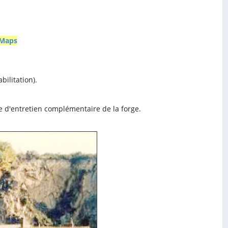
 Maps
ilitation).
ce d'entretien complémentaire de la forge.