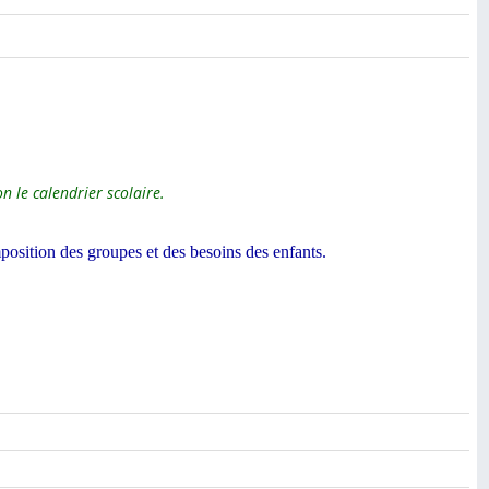
n le calendrier scolaire.
mposition des groupes et des besoins des enfants.