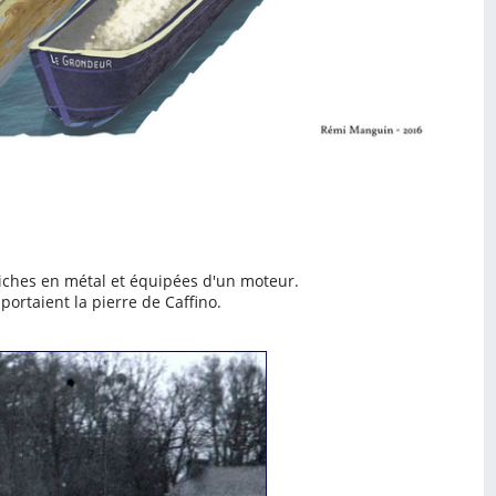
niches en métal et équipées d'un moteur.
ortaient la pierre de Caffino.