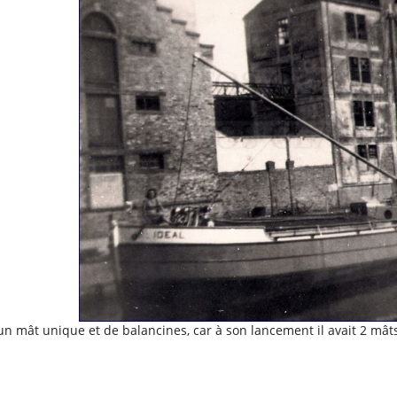
'un mât unique et de balancines, car à son lancement il avait 2 mâts