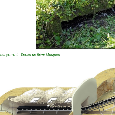
 chargement : Dessin de Rémi Manguin