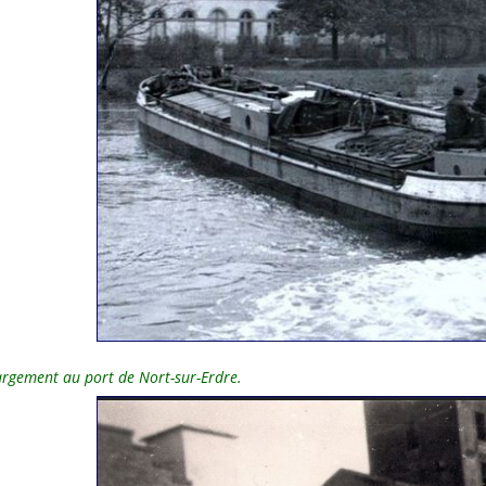
argement au port de Nort-sur-Erdre.