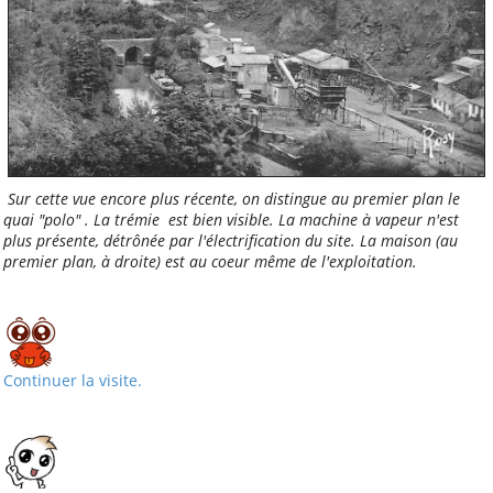
Sur cette vue encore plus récente, on distingue au premier plan le
quai "polo" . La trémie est bien visible. La machine à vapeur n'est
plus présente, détrônée par l'électrification du site. La maison (au
premier plan, à droite) est au coeur même de l'exploitation.
Continuer la visite.