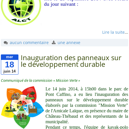
du jour suivant :
Lire la suite
...
aucun commentaire
une annexe
Inauguration des panneaux sur
mer
18
le développement durable
juin 14
Communiqué de la commission « Mission Verte »
Le 14 juin 2014, à 15h00 dans le parc de
Pont Caffino, a eu lieu l'inauguration des
panneaux sur le développement durable
élaborés par la commission "Mission Verte"
de l'Amicale Laïque, en présence du maire de
Château-Thébaud et des représentants de la
municipalité.
Pendant ce temps, l'équipe de kayak-polo