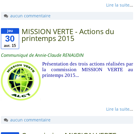
Lire la suite
...
aucun commentaire
MISSION VERTE - Actions du
jeu
30
printemps 2015
avr. 15
Communiqué de Annie-Claude RENAUDIN
Présentation des trois actions réalisées par
la commission MISSION VERTE au
printemps 2015...
Lire la suite
...
aucun commentaire