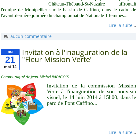
Château-Thébaud-St-Nazaire affrontait
l'équipe de Montpellier sur le bassin de Caffino, dans le cadre de
l'avant-dernière journée du championnat de Nationale 1 femmes...
Lire la suite
...
aucun commentaire
Invitation à l'inauguration de la
mer
21
"Fleur Mission Verte"
mai 14
Communiqué de Jean-Michel RADIGOIS
Invitation de la commission Mission
Verte à l'inauguration de son nouveau
visuel, le 14 juin 2014 à 15h00, dans le
parc de Pont Caffino...
Lire la suite
...