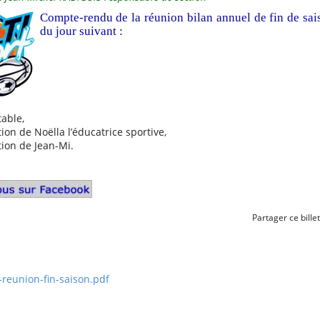
Compte-rendu de la réunion bilan annuel de fin de sais
du jour suivant :
table,
ion de Noëlla l’éducatrice sportive,
tion de Jean-Mi.
Partager ce billet
reunion-fin-saison.pdf