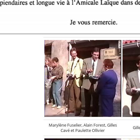
Marylène Fuselier, Alain Forest, Gilles
Gil
Cavé et Paulette Ollivier