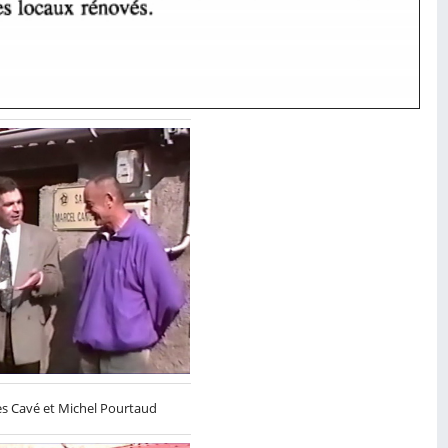
les Cavé et Michel Pourtaud