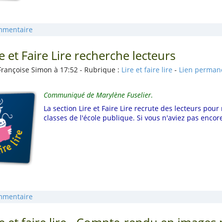
mmentaire
re et Faire Lire recherche lecteurs
Françoise Simon à 17:52 - Rubrique :
Lire et faire lire
-
Lien perman
Communiqué de Marylène Fuselier.
La section Lire et Faire Lire recrute des lecteurs pour 
classes de l'école publique. Si vous n'aviez pas encor
mmentaire