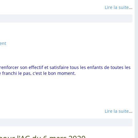
Lire la suite
...
ent
renforcer son effectif et satisfaire tous les enfants de toutes les
e franchi le pas, c'est le bon moment.
Lire la suite
...