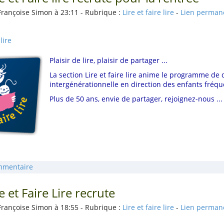
Françoise Simon à 23:11 - Rubrique :
Lire et faire lire
-
Lien perman
lire
Plaisir de lire, plaisir de partager ...
La section Lire et faire lire anime le programme de 
intergénérationnelle en direction des enfants fré
Plus de 50 ans, envie de partager, rejoignez-nous ...
mmentaire
e et Faire Lire recrute
Françoise Simon à 18:55 - Rubrique :
Lire et faire lire
-
Lien perman