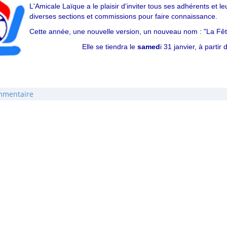
L'Amicale Laïque a le plaisir d'inviter tous ses adhérents et 
diverses sections et commissions pour faire connaissance.
Cette année, une nouvelle version, un nouveau nom : "La Fête
Elle se tiendra le
samed
i 31 janvier, à partir
mmentaire